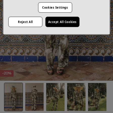
Cookies Settings
Reject All
Accept All Cookies
-20%