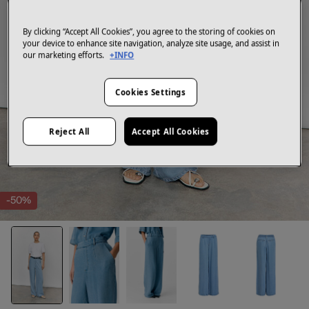
By clicking “Accept All Cookies”, you agree to the storing of cookies on
your device to enhance site navigation, analyze site usage, and assist in
our marketing efforts.
+INFO
Cookies Settings
Reject All
Accept All Cookies
-50%