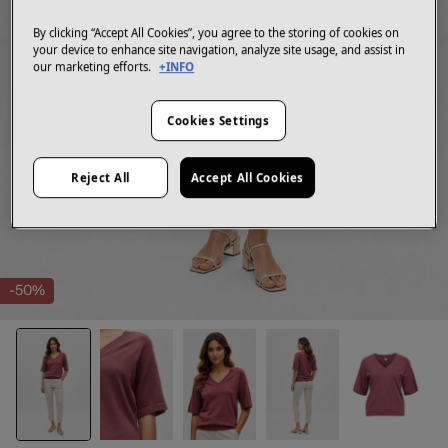
By clicking “Accept All Cookies”, you agree to the storing of cookies on
your device to enhance site navigation, analyze site usage, and assist in
our marketing efforts.
+INFO
Cookies Settings
Reject All
Accept All Cookies
-50%