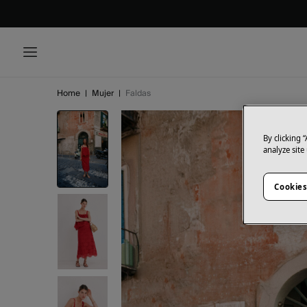
Home
|
Mujer
|
Faldas
By clicking 
analyze site
Cookies