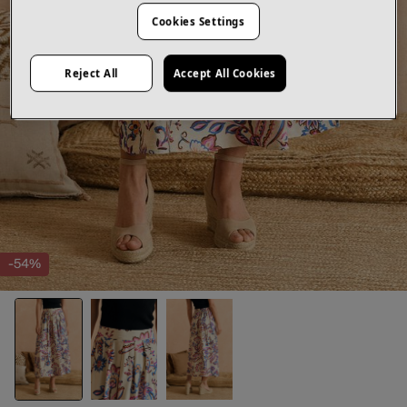
Cookies Settings
Reject All
Accept All Cookies
-54%