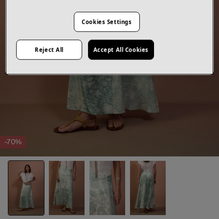
Cookies Settings
Reject All
Accept All Cookies
-70%