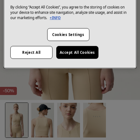
By clicking “Accept All Cookies”, you agree to the storing of cookies on
your device to enhance site navigation, analyze site usage, and assist in
our marketing efforts.
+INFO
Cookies Settings
Reject All
Accept All Cookies
-50%