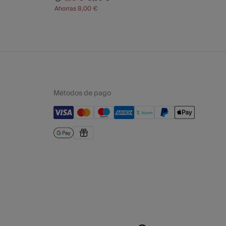
Ahorras
8,00 €
Métodos de pago