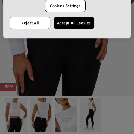
Cookies Settings
Reject All
Accept All Cookies
-50%