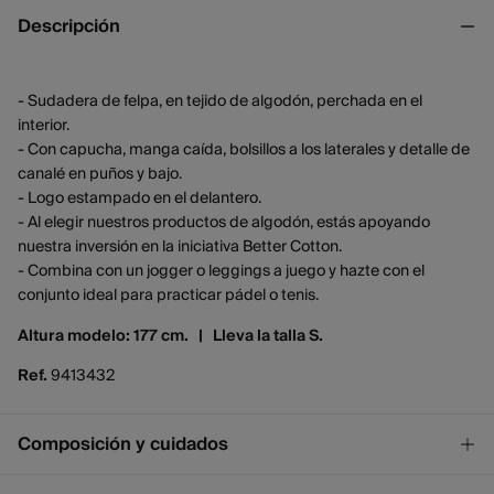
Descripción
- Sudadera de felpa, en tejido de algodón, perchada en el
interior.
- Con capucha, manga caída, bolsillos a los laterales y detalle de
canalé en puños y bajo.
- Logo estampado en el delantero.
- Al elegir nuestros productos de algodón, estás apoyando
nuestra inversión en la iniciativa Better Cotton.
- Combina con un jogger o leggings a juego y hazte con el
conjunto ideal para practicar pádel o tenis.
Altura modelo: 177 cm. |
Lleva la talla S.
Ref.
9413432
Composición y cuidados
Composición