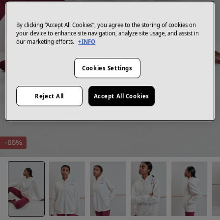
By clicking “Accept All Cookies”, you agree to the storing of cookies on
your device to enhance site navigation, analyze site usage, and assist in
our marketing efforts.
+INFO
Cookies Settings
Reject All
Accept All Cookies
-65%