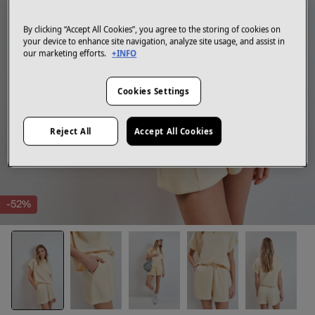
By clicking “Accept All Cookies”, you agree to the storing of cookies on
your device to enhance site navigation, analyze site usage, and assist in
our marketing efforts.
+INFO
Cookies Settings
Reject All
Accept All Cookies
-52%