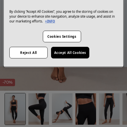
By clicking “Accept All Cookies”, you agree to the storing of cookies on
your device to enhance site navigation, analyze site usage, and assist in
our marketing efforts.
+INFO
Cookies Settings
Reject All
Accept All Cookies
-70%