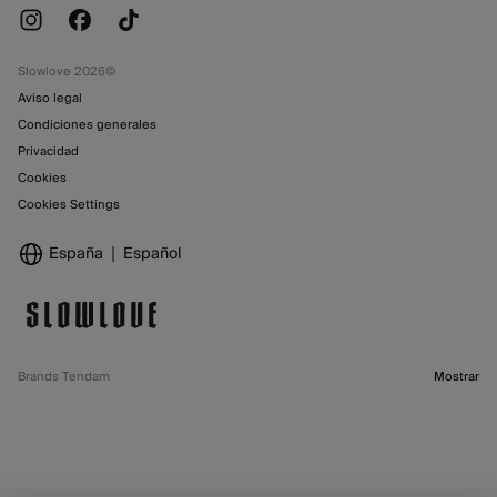
Slowlove 2026©
Aviso legal
Condiciones generales
Privacidad
Cookies
Cookies Settings
España
Español
Brands Tendam
Mostrar