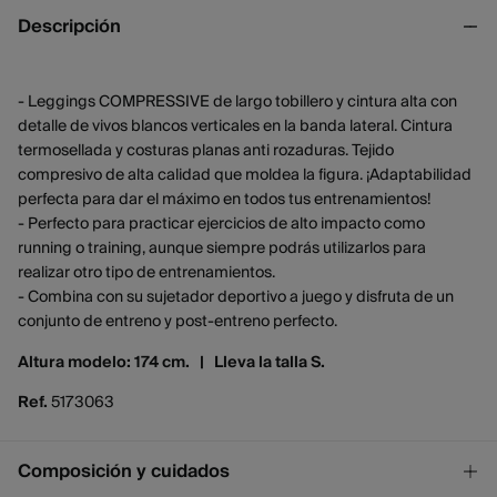
Descripción
- Leggings COMPRESSIVE de largo tobillero y cintura alta con
detalle de vivos blancos verticales en la banda lateral. Cintura
termosellada y costuras planas anti rozaduras. Tejido
compresivo de alta calidad que moldea la figura. ¡Adaptabilidad
perfecta para dar el máximo en todos tus entrenamientos!
- Perfecto para practicar ejercicios de alto impacto como
running o training, aunque siempre podrás utilizarlos para
realizar otro tipo de entrenamientos.
- Combina con su sujetador deportivo a juego y disfruta de un
conjunto de entreno y post-entreno perfecto.
Altura modelo: 174 cm. |
Lleva la talla S.
Ref.
5173063
Composición y cuidados