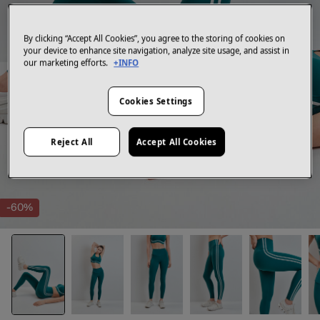
By clicking “Accept All Cookies”, you agree to the storing of cookies on
your device to enhance site navigation, analyze site usage, and assist in
our marketing efforts.
+INFO
Cookies Settings
Reject All
Accept All Cookies
-60%