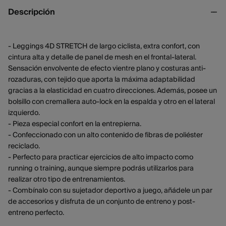
Descripción
- Leggings 4D STRETCH de largo ciclista, extra confort, con
cintura alta y detalle de panel de mesh en el frontal-lateral.
Sensación envolvente de efecto vientre plano y costuras anti-
rozaduras, con tejido que aporta la máxima adaptabilidad
gracias a la elasticidad en cuatro direcciones. Además, posee un
bolsillo con cremallera auto-lock en la espalda y otro en el lateral
izquierdo.
- Pieza especial confort en la entrepierna.
- Confeccionado con un alto contenido de fibras de poliéster
reciclado.
- Perfecto para practicar ejercicios de alto impacto como
running o training, aunque siempre podrás utilizarlos para
realizar otro tipo de entrenamientos.
- Combínalo con su sujetador deportivo a juego, añádele un par
de accesorios y disfruta de un conjunto de entreno y post-
entreno perfecto.