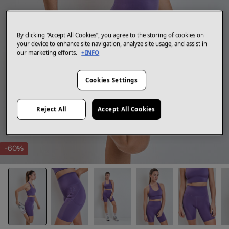
By clicking “Accept All Cookies”, you agree to the storing of cookies on
your device to enhance site navigation, analyze site usage, and assist in
our marketing efforts.
+INFO
Cookies Settings
Reject All
Accept All Cookies
-60%