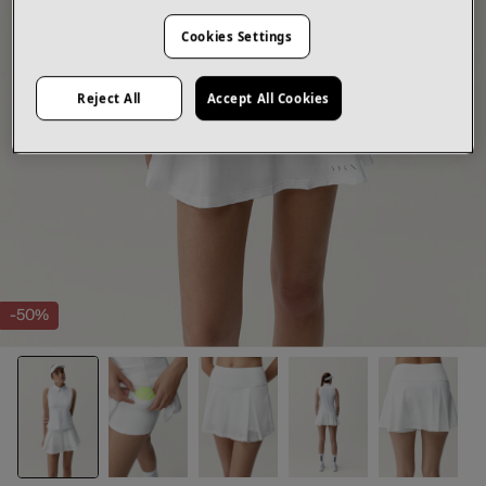
Cookies Settings
Reject All
Accept All Cookies
-50%