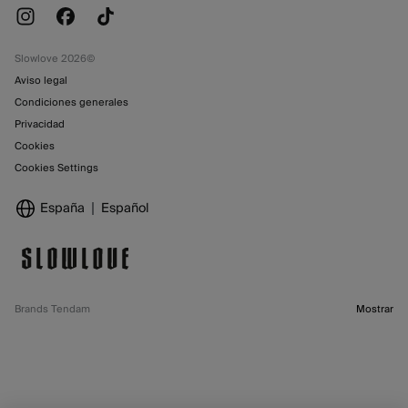
Slowlove 2026©
Aviso legal
Condiciones generales
Privacidad
Cookies
Cookies Settings
España
Español
Brands Tendam
Mostrar