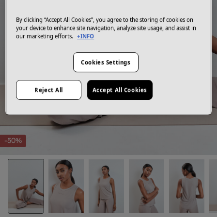
By clicking “Accept All Cookies”, you agree to the storing of cookies on
your device to enhance site navigation, analyze site usage, and assist in
our marketing efforts.
+INFO
Cookies Settings
Reject All
Accept All Cookies
-50%