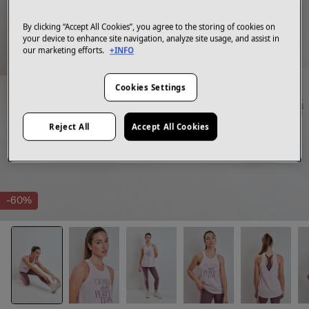
By clicking “Accept All Cookies”, you agree to the storing of cookies on
your device to enhance site navigation, analyze site usage, and assist in
our marketing efforts.
+INFO
Cookies Settings
Reject All
Accept All Cookies
-60%