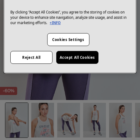
By clicking “Accept All Cookies”, you agree to the storing of cookies on
your device to enhance site navigation, analyze site usage, and assist in
our marketing efforts.
+INFO
Cookies Settings
Reject All
Accept All Cookies
-60%