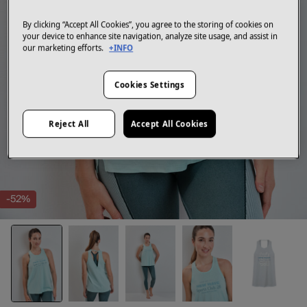
By clicking “Accept All Cookies”, you agree to the storing of cookies on
your device to enhance site navigation, analyze site usage, and assist in
our marketing efforts.
+INFO
Cookies Settings
Reject All
Accept All Cookies
-52%