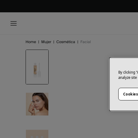
Home
|
Mujer
|
Cosmética
|
Facial
By clicking 
analyze site
Cookies