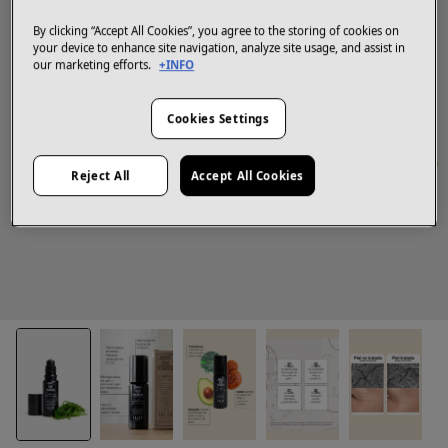
By clicking “Accept All Cookies”, you agree to the storing of cookies on
your device to enhance site navigation, analyze site usage, and assist in
our marketing efforts.
+INFO
Cookies Settings
Reject All
Accept All Cookies