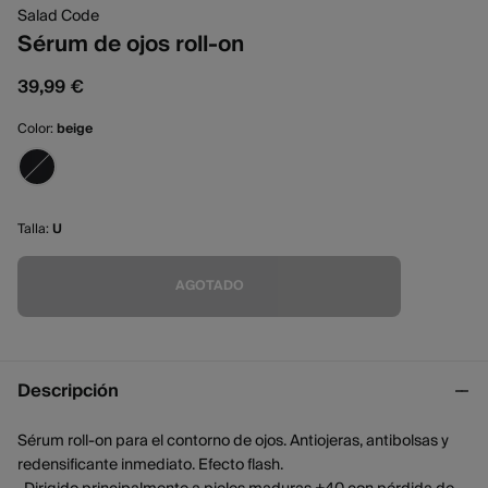
Salad Code
Sérum de ojos roll-on
39,99 €
Color:
beige
Talla:
U
AGOTADO
Descripción
Sérum roll-on para el contorno de ojos. Antiojeras, antibolsas y
redensificante inmediato. Efecto flash.