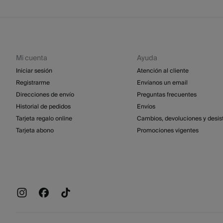
Mi cuenta
Ayuda
Iniciar sesión
Atención al cliente
Registrarme
Envíanos un email
Direcciones de envío
Preguntas frecuentes
Historial de pedidos
Envíos
Tarjeta regalo online
Cambios, devoluciones y desis
Tarjeta abono
Promociones vigentes