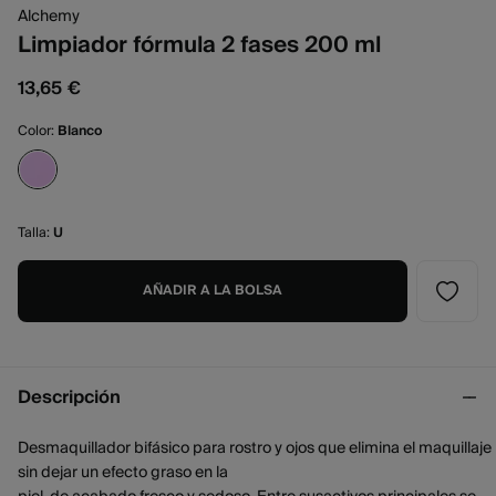
Alchemy
Limpiador fórmula 2 fases 200 ml
13,65 €
Color:
Blanco
Talla:
U
AÑADIR A LA BOLSA
Descripción
Desmaquillador bifásico para rostro y ojos que elimina el maquillaje
sin dejar un efecto graso en la