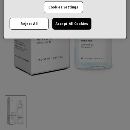
Cookies Settings
Reject All
Accept All Cookies