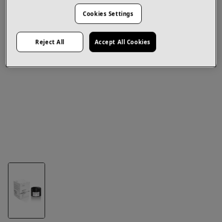
Cookies Settings
Reject All
Accept All Cookies