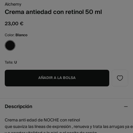
Alchemy
Crema antiedad con retinol 50 ml
23,00 €
Color:
Blanco
Talla:
U
AÑADIR A LA BOLSA
Descripción
Crema anti edad de NOCHE con retinol
que suaviza las líneas de expresión , renueva y trata las arrugas y