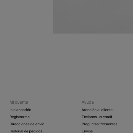
Mi cuenta
Ayuda
Iniciar sesión
Atención al cliente
Registrarme
Envíanos un email
Direcciones de envío
Preguntas frecuentes
Historial de pedidos
Envíos