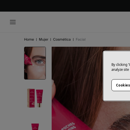
Home
|
Mujer
|
Cosmética
|
Facial
By clicking 
analyze site
Cookies