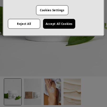
Cookies Settings
Reject All
Accept All Cookies