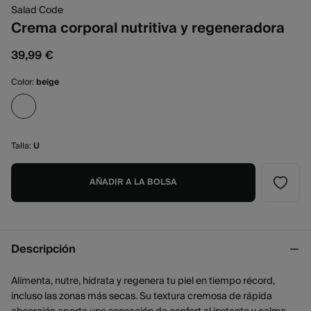
Salad Code
Crema corporal nutritiva y regeneradora
39,99 €
Color:
beige
Talla:
U
AÑADIR A LA BOLSA
Descripción
Alimenta, nutre, hidrata y regenera tu piel en tiempo récord,
incluso las zonas más secas. Su textura cremosa de rápida