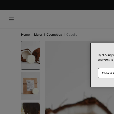
Home
|
Mujer
|
Cosmética
|
Cabello
By clicking 
analyze site
Cookies