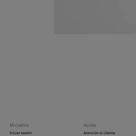
Mi cuenta
Ayuda
Iniciar sesión
Atención al cliente