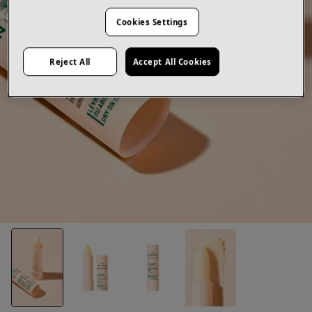
Cookies Settings
Reject All
Accept All Cookies