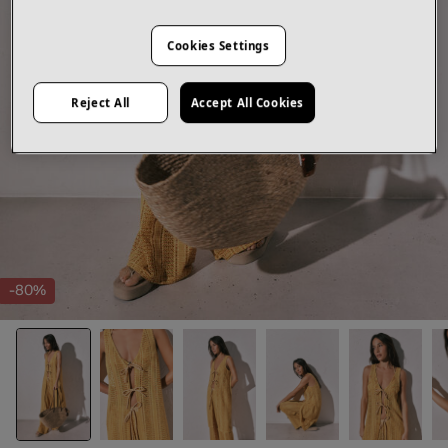
Cookies Settings
Reject All
Accept All Cookies
-80%