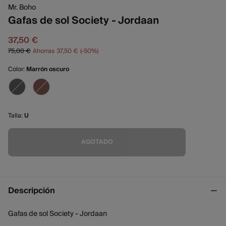
Mr. Boho
Gafas de sol Society - Jordaan
37,50 €
75,00 €
Ahorras
37,50 €
50
Color:
Marrón oscuro
Talla:
U
AGOTADO
Descripción
Gafas de sol Society - Jordaan