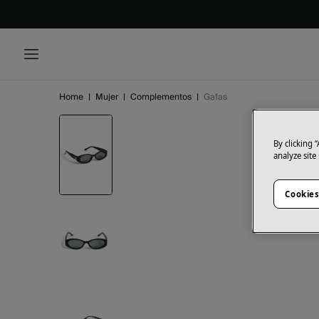
Home
|
Mujer
|
Complementos
|
Gafas
By clicking 
analyze site
Cookies