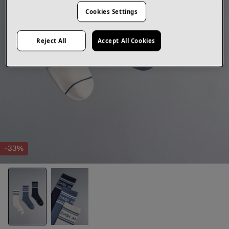
Cookies Settings
Reject All
Accept All Cookies
-33%