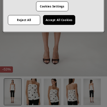
Cookies Settings
Reject All
Accept All Cookies
-53%