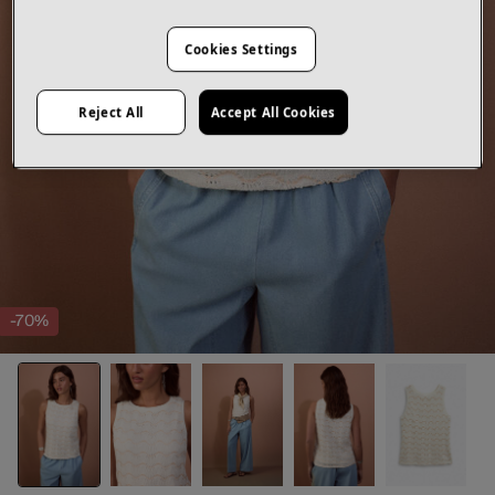
Cookies Settings
Reject All
Accept All Cookies
-70%