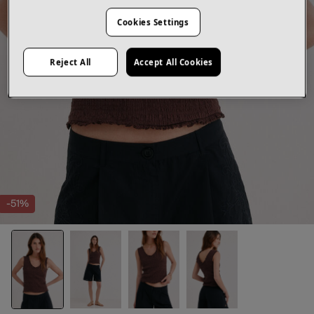
Cookies Settings
Reject All
Accept All Cookies
-51%