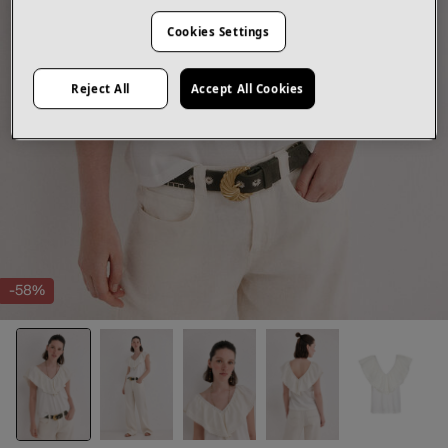
Cookies Settings
Reject All
Accept All Cookies
-58%