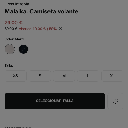
Hoss Intropia
Malaika. Camiseta volante
29,00 €
69,00 €
Ahorras
40,00 €
58
Color:
Marfil
Talla:
XS
S
M
L
XL
SELECCIONAR TALLA