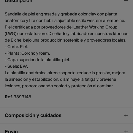
Descripción
Sandalia de piel engrasada y grabada color clay con planta
anatómica y tira con hebilla ajustable estilo western al empeine.
Piel certificada por proveedores del Leather Working Group
(LWG) con estatus oro. Diseñado y fabricado en nuestras fábricas
de Elche, bajo una producción sostenible y proveedores locales.
- Corte: Piel.
- Planta: Corcho y foam.
- Capa superior de la plantilla: piel.
- Suela: EVA
La plantilla anatómica ofrece soporte, reduce la presión, mejora
la alineación y estabilización, disminuye la fatiga y previene
lesiones, proporcionando confort y protección al caminar.
Ref.
3893148
Composición y cuidados
Composición
Envío