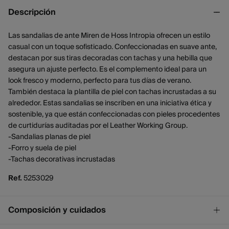
Descripción
Las sandalias de ante Miren de Hoss Intropia ofrecen un estilo
casual con un toque sofisticado. Confeccionadas en suave ante,
destacan por sus tiras decoradas con tachas y una hebilla que
asegura un ajuste perfecto. Es el complemento ideal para un
look fresco y moderno, perfecto para tus días de verano.
También destaca la plantilla de piel con tachas incrustadas a su
alrededor. Estas sandalias se inscriben en una iniciativa ética y
sostenible, ya que están confeccionadas con pieles procedentes
de curtidurías auditadas por el Leather Working Group.
-Sandalias planas de piel
-Forro y suela de piel
-Tachas decorativas incrustadas
Ref.
5253029
Composición y cuidados