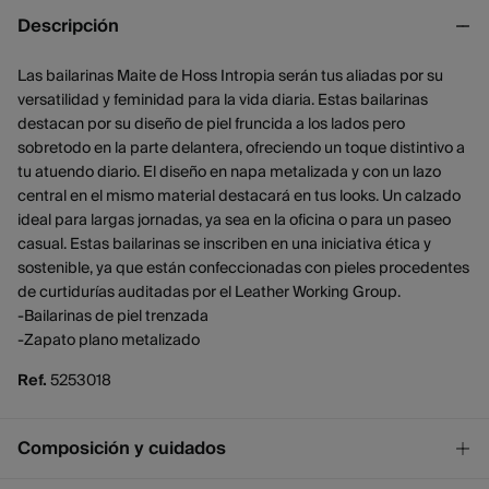
Descripción
Las bailarinas Maite de Hoss Intropia serán tus aliadas por su
versatilidad y feminidad para la vida diaria. Estas bailarinas
destacan por su diseño de piel fruncida a los lados pero
sobretodo en la parte delantera, ofreciendo un toque distintivo a
tu atuendo diario. El diseño en napa metalizada y con un lazo
central en el mismo material destacará en tus looks. Un calzado
ideal para largas jornadas, ya sea en la oficina o para un paseo
casual. Estas bailarinas se inscriben en una iniciativa ética y
sostenible, ya que están confeccionadas con pieles procedentes
de curtidurías auditadas por el Leather Working Group.
-Bailarinas de piel trenzada
-Zapato plano metalizado
Ref.
5253018
Composición y cuidados