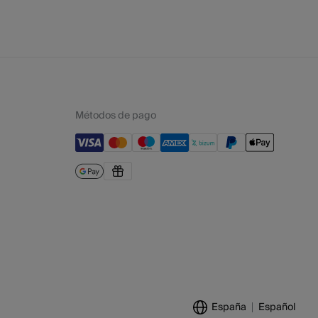
Métodos de pago
España
Español