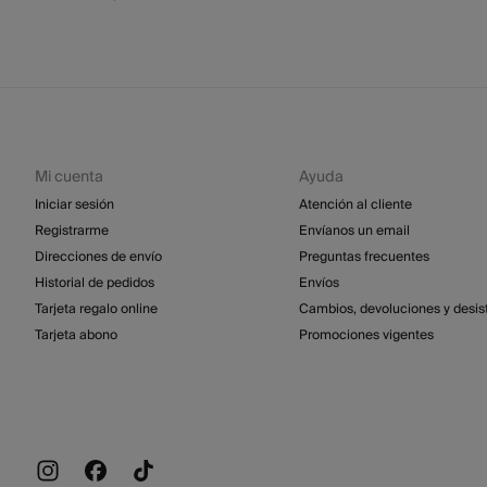
Mi cuenta
Ayuda
Iniciar sesión
Atención al cliente
Registrarme
Envíanos un email
Direcciones de envío
Preguntas frecuentes
Historial de pedidos
Envíos
Tarjeta regalo online
Cambios, devoluciones y desis
Tarjeta abono
Promociones vigentes