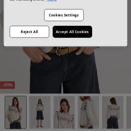
Cookies Settings
Reject All
Accept All Cookies
-81%