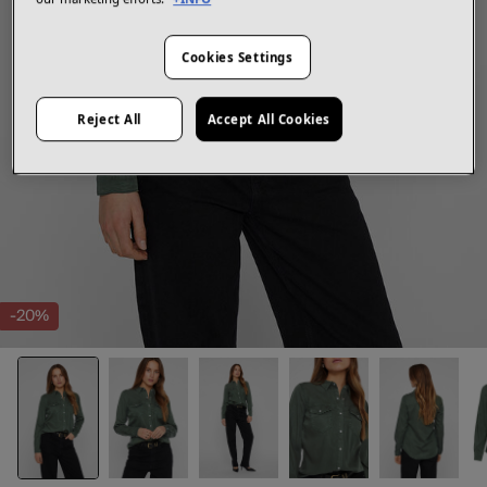
Cookies Settings
Reject All
Accept All Cookies
-20%