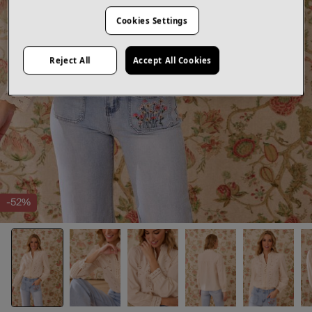
Cookies Settings
Reject All
Accept All Cookies
-52%