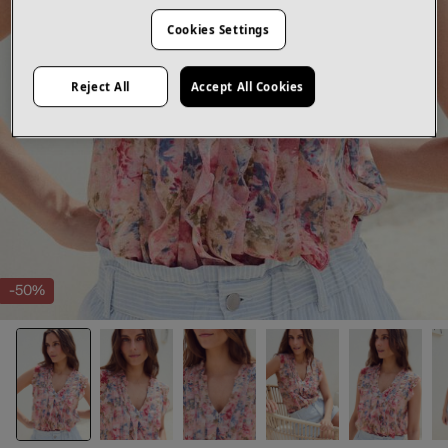
Cookies Settings
Reject All
Accept All Cookies
-50%