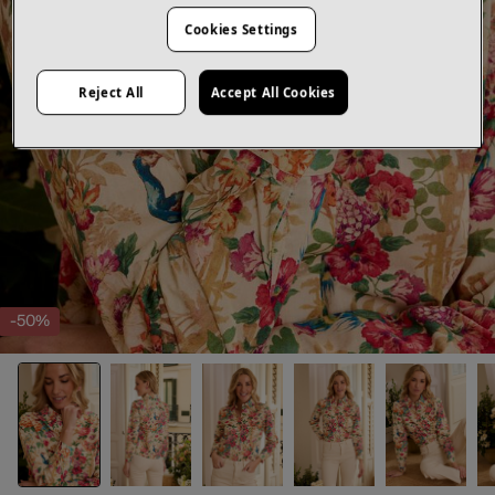
Cookies Settings
Reject All
Accept All Cookies
-50%