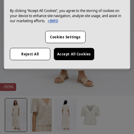
By clicking “Accept All Cookies”, you agree to the storing of cookies on
your device to enhance site navigation, analyze site usage, and assist in
our marketing efforts.
+INFO
Cookies Settings
Reject All
Accept All Cookies
-50%