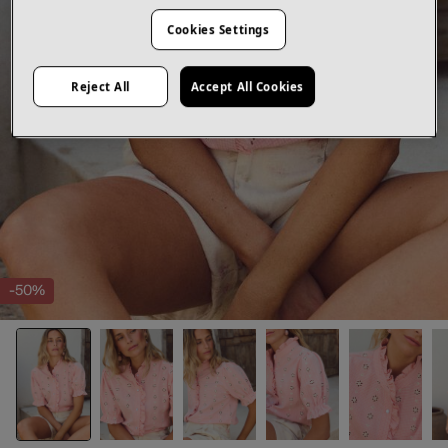
Cookies Settings
Reject All
Accept All Cookies
-50%