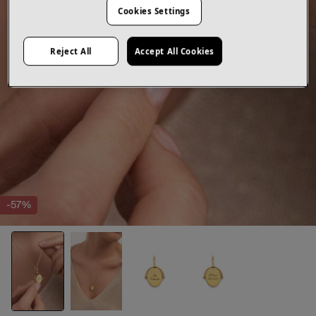
Cookies Settings
Reject All
Accept All Cookies
-57%