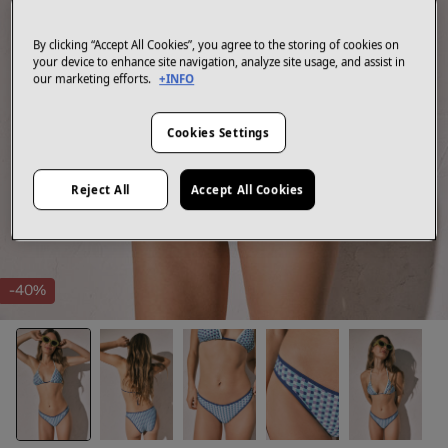
By clicking “Accept All Cookies”, you agree to the storing of cookies on
your device to enhance site navigation, analyze site usage, and assist in
our marketing efforts.
+INFO
Cookies Settings
Reject All
Accept All Cookies
-40%